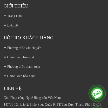
GIỚI THIỆU
Trang Chủ
Liên hệ
HỖ TRỢ KHÁCH HÀNG
Phương thức vận chuyển
Chính sách bảo mật
Phương thức thanh toán
Chính sách bảo hành
LIÊN HỆ
Giải Pháp công Nghệ Hàng đầu Việt Nam
147/31 Tân Lập 2, Hiệp Phú, Quận 9, TP.Thủ Đức, Thành Phố Hồ Chí