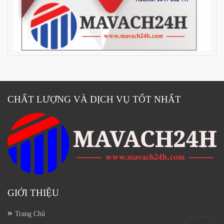
CHẤT LƯỢNG VÀ DỊCH VỤ TỐT NHẤT
GIỚI THIỆU
Trang Chủ