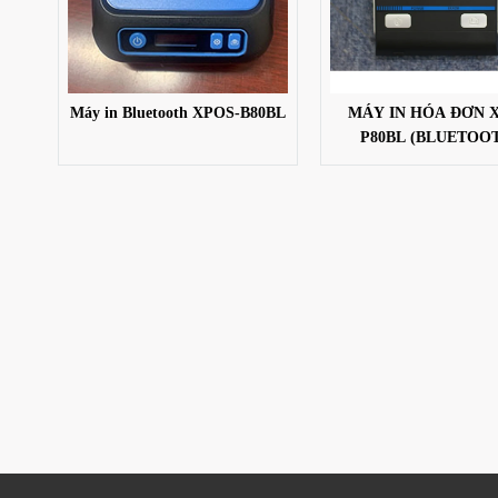
Máy in Bluetooth XPOS-B80BL
MÁY IN HÓA ĐƠN 
P80BL (BLUETOO