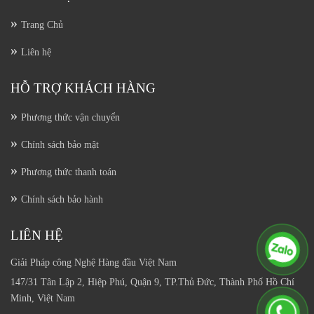
Trang Chủ
Liên hệ
HỖ TRỢ KHÁCH HÀNG
Phương thức vận chuyển
Chính sách bảo mật
Phương thức thanh toán
Chính sách bảo hành
LIÊN HỆ
Giải Pháp công Nghệ Hàng đầu Việt Nam
147/31 Tân Lập 2, Hiệp Phú, Quận 9, TP.Thủ Đức, Thành Phố Hồ Chí
Minh, Việt Nam