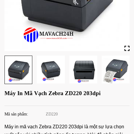
Máy In Mã Vạch Zebra ZD220 203dpi
Mã sản phẩm:
ZD220
Máy in mã vạch Zebra ZD220 203dpi là một sự lựa chọn