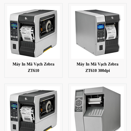
Máy In Mã Vạch Zebra
Máy In Mã Vạch Zebra
ZT610
ZT610 300dpi